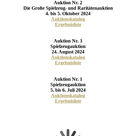
Auktion Nr. 2
Die Große Spielzeug- und Raritätenauktion
4. bis 5. Oktober 2024
Auktionskatalog
Ergebnisliste
Auktion Nr. 3
Spielzeugauktion
24. August 2024
Auktionskatalog
Ergebnisliste
Auktion Nr. 1
Spielzeugauktion
5. bis 6. Juli 2024
Auktionskatalog
Ergebnisliste