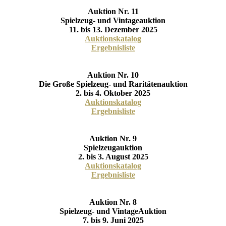
Auktion Nr. 11
Spielzeug- und Vintageauktion
11. bis 13. Dezember 2025
Auktionskatalog
Ergebnisliste
Auktion Nr. 10
Die Große Spielzeug- und Raritätenauktion
2. bis 4. Oktober 2025
Auktionskatalog
Ergebnisliste
Auktion Nr. 9
Spielzeugauktion
2. bis 3. August 2025
Auktionskatalog
Ergebnisliste
Auktion Nr. 8
Spielzeug- und VintageAuktion
7. bis 9. Juni 2025