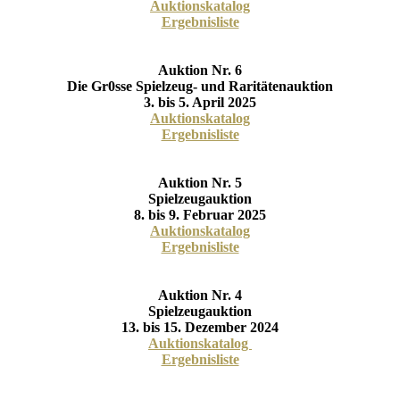
Auktionskatalog
Ergebnisliste
Auktion Nr. 6
Die Gr0sse Spielzeug- und Raritätenauktion
3. bis 5. April 2025
Auktionskatalog
Ergebnisliste
Auktion Nr. 5
Spielzeugauktion
8. bis 9. Februar 2025
Auktionskatalog
Ergebnisliste
Auktion Nr. 4
Spielzeugauktion
13. bis 15. Dezember 2024
Auktionskatalog
Ergebnisliste