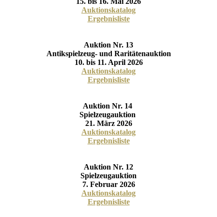
15. bis 16. Mai 2026
Auktionskatalog
Ergebnisliste
Auktion Nr. 13
Antikspielzeug- und Raritätenauktion
10. bis 11. April 2026
Auktionskatalog
Ergebnisliste
Auktion Nr. 14
Spielzeugauktion
21. März 2026
Auktionskatalog
Ergebnisliste
Auktion Nr. 12
Spielzeugauktion
7. Februar 2026
Auktionskatalog
Ergebnisliste