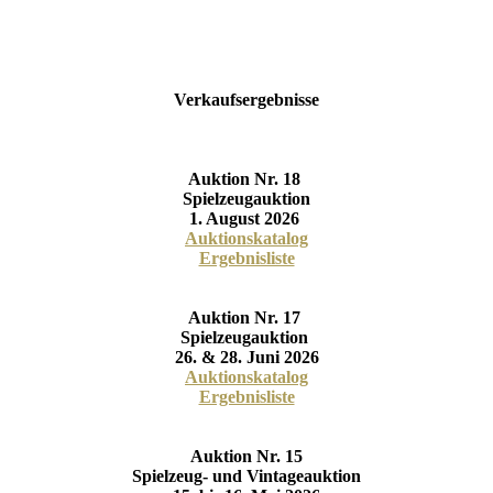
Verkaufsergebnisse
Auktion Nr. 18
Spielzeugauktion
1. August 2026
Auktionskatalog
Ergebnisliste
Auktion Nr. 17
Spielzeugauktion
26. & 28. Juni 2026
Auktionskatalog
Ergebnisliste
Auktion Nr. 15
Spielzeug- und Vintageauktion