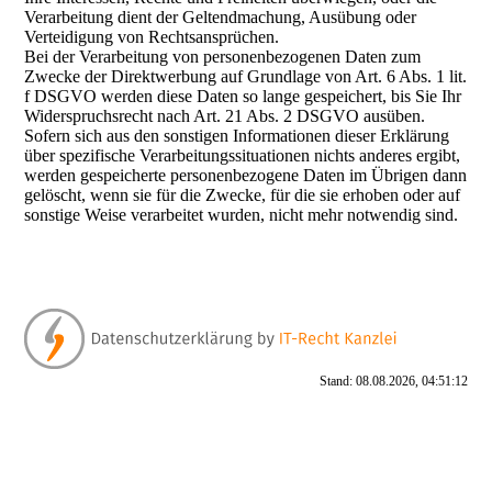
Verarbeitung dient der Geltendmachung, Ausübung oder
Verteidigung von Rechtsansprüchen.
Bei der Verarbeitung von personenbezogenen Daten zum
Zwecke der Direktwerbung auf Grundlage von Art. 6 Abs. 1 lit.
f DSGVO werden diese Daten so lange gespeichert, bis Sie Ihr
Widerspruchsrecht nach Art. 21 Abs. 2 DSGVO ausüben.
Sofern sich aus den sonstigen Informationen dieser Erklärung
über spezifische Verarbeitungssituationen nichts anderes ergibt,
werden gespeicherte personenbezogene Daten im Übrigen dann
gelöscht, wenn sie für die Zwecke, für die sie erhoben oder auf
sonstige Weise verarbeitet wurden, nicht mehr notwendig sind.
Stand: 08.08.2026, 04:51:12