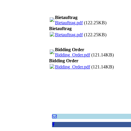
Bietauftrag
Bietauftrag.pdf
(122.25KB)
Bietauftrag
Bietauftrag.pdf
(122.25KB)
Bidding Order
Bidding_Order.pdf
(121.14KB)
Bidding Order
Bidding_Order.pdf
(121.14KB)