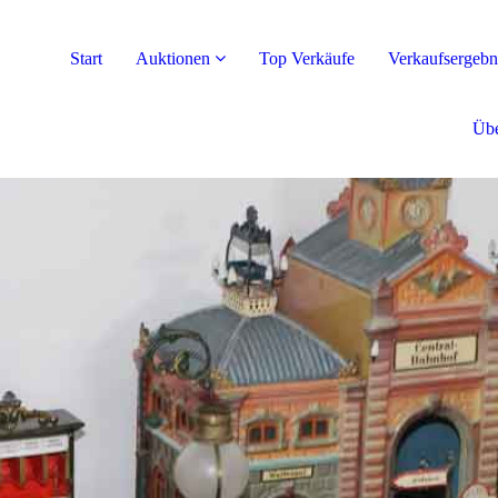
Start
Auktionen
Top Verkäufe
Verkaufsergebn
Übe